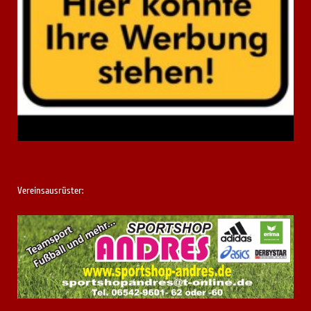
Vereinsausrüster: