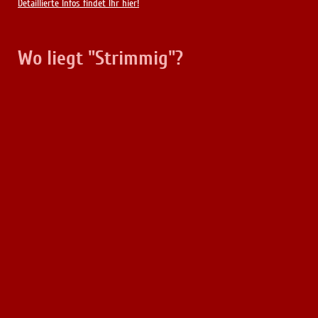
Detaillierte Infos findet Ihr hier!
Wo liegt "Strimmig"?