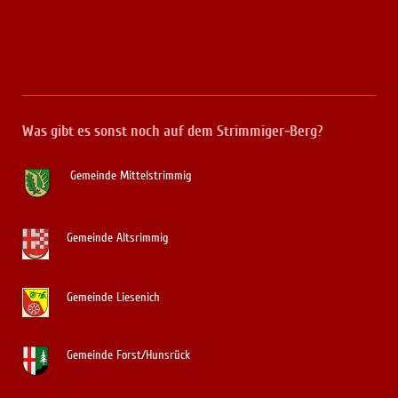
Was gibt es sonst noch auf dem Strimmiger-Berg?
Gemeinde Mittelstrimmig
Gemeinde Altsrimmig
Gemeinde Liesenich
Gemeinde Forst/Hunsrück