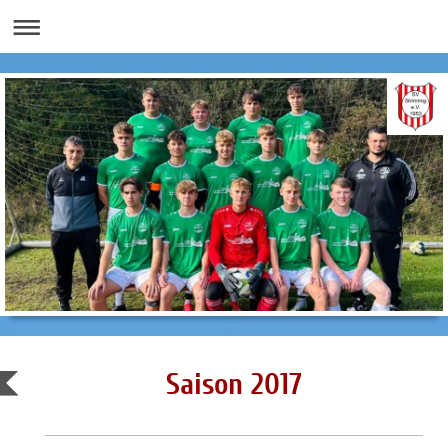
Saison 2017