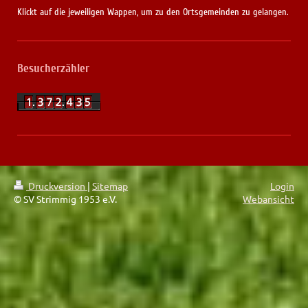
Klickt auf die jeweiligen Wappen, um zu den Ortsgemeinden zu gelangen.
Besucherzähler
Druckversion
|
Sitemap
Login
© SV Strimmig 1953 e.V.
Webansicht