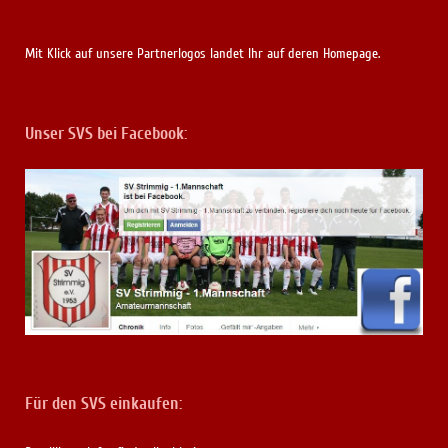
Mit Klick auf unsere Partnerlogos landet Ihr auf deren Homepage.
Unser SVS bei Facebook:
Für den SVS einkaufen: