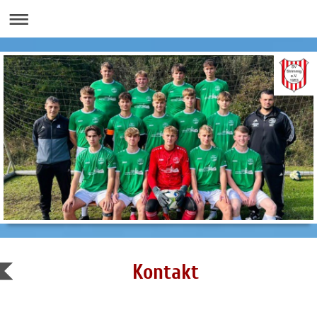
Kontakt