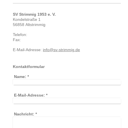
SV Strimmig 1953 e. V.
Kondelstraße 1
56858
Altstrimmig
Telefon:
Fax:
E-Mail-Adresse:
info@sv-strimmig.de
Kontaktformular
Name:
*
E-Mail-Adresse:
*
Nachricht:
*