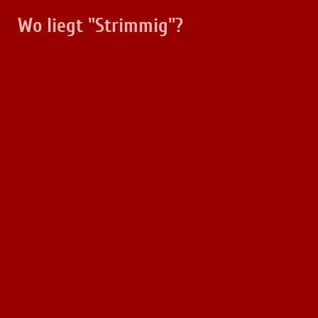
Wo liegt "Strimmig"?