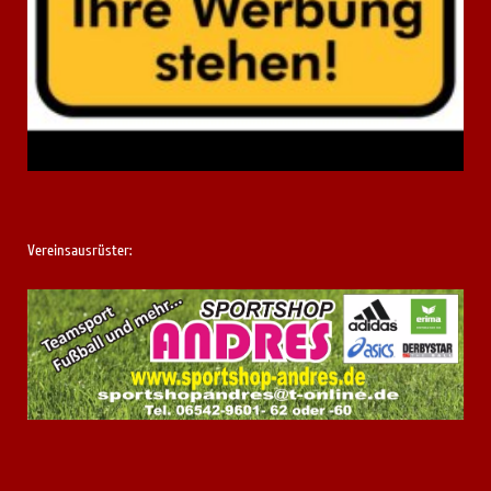
Vereinsausrüster: