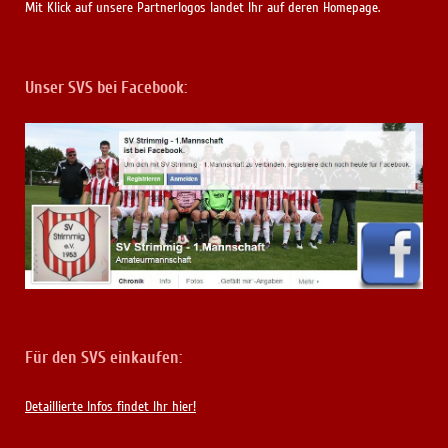
Mit Klick auf unsere Partnerlogos landet Ihr auf deren Homepage.
Unser SVS bei Facebook:
Für den SVS einkaufen:
Detaillierte Infos findet Ihr hier!