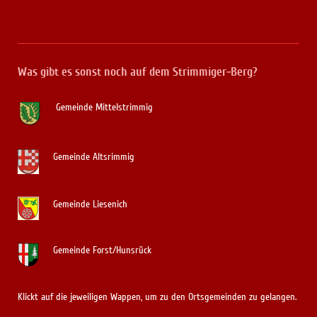
Was gibt es sonst noch auf dem Strimmiger-Berg?
Gemeinde Mittelstrimmig
Gemeinde Altsrimmig
Gemeinde Liesenich
Gemeinde Forst/Hunsrück
Klickt auf die jeweiligen Wappen, um zu den Ortsgemeinden zu gelangen.