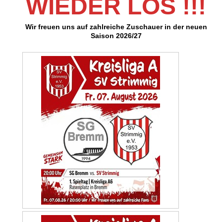
WIEDER LOS !!!
Wir freuen uns auf zahlreiche Zuschauer in der neuen
Saison 2026/27