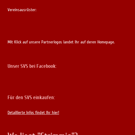
Vereinsausrüster:
Mit Klick auf unsere Partnerlogos landet Ihr auf deren Homepage.
Unser SVS bei Facebook:
Für den SVS einkaufen:
Detaillierte Infos findet Ihr hier!