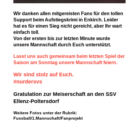
Wir danken allen mitgereisten Fans für den tollen
Support beim Aufstiegskrimi in Enkirch. Leider
hat es für einen Sieg nicht gereicht, aber Ihr wart
einfach toll.
Von der ersten bis zur letzten Minute wurde
unsere Mannschaft durch Euch unterstützt.
Lasst uns auch gemeinsam beim letzten Spiel der
Saison am Sonntag unsere Mannschaft feiern.
Wir sind stolz auf Euch.
#nurdersvs
Gratulation zur Meiserschaft an den SSV
Ellenz-Poltersdorf
Weitere Fotos unter der Rubrik:
Fussball/1.Mannschaft/Fanprojekt