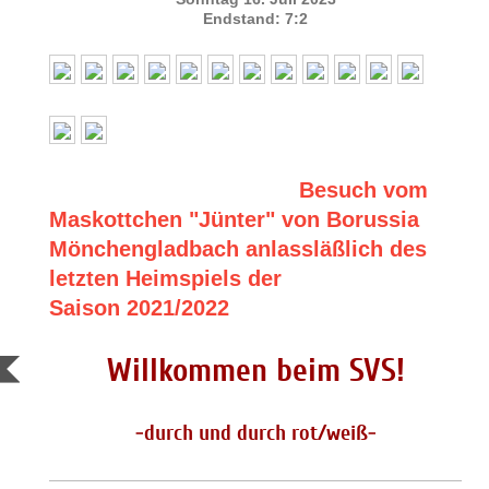
Endstand: 7:2
Besuch vom
Maskottchen "Jünter" von Borussia
Mönchengladbach anlassläßlich des
letzten Heimspiels der
Saison 2021/2022
Willkommen beim SVS!
-durch und durch rot/weiß-