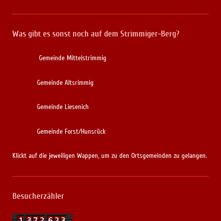
Was gibt es sonst noch auf dem Strimmiger-Berg?
Gemeinde Mittelstrimmig
Gemeinde Altsrimmig
Gemeinde Liesenich
Gemeinde Forst/Hunsrück
Klickt auf die jeweiligen Wappen, um zu den Ortsgemeinden zu gelangen.
Besucherzähler