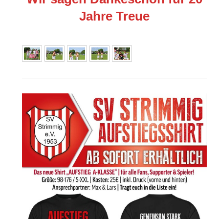
Jahre Treue