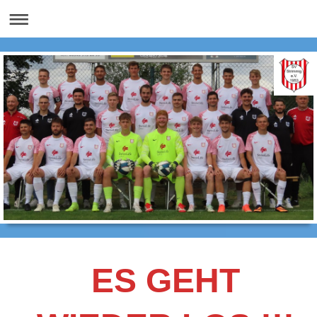
ES GEHT