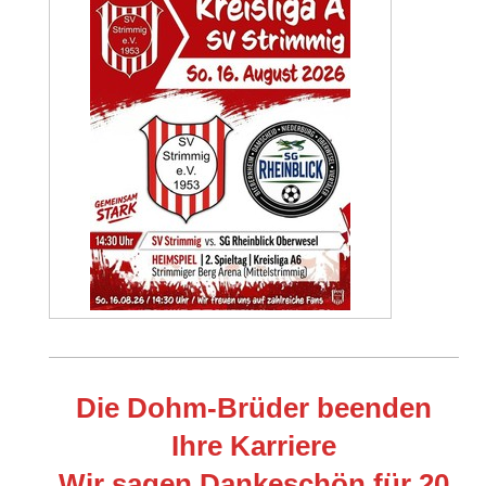
Die Dohm-Brüder beenden
Ihre Karriere
Wir sagen Dankeschön für 20