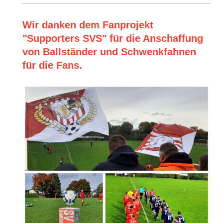
Wir danken dem Fanprojekt
"Supporters SVS" für die Anschaffung
von Ballständer und Schwenkfahnen
für die Fans.