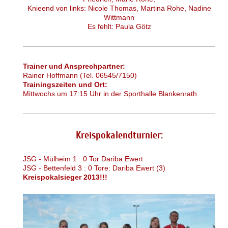
Knieend von links: Nicole Thomas, Martina Rohe, Nadine
Wittmann
Es fehlt: Paula Götz
Trainer und Ansprechpartner:
Rainer Hoffmann (Tel. 06545/7150)
Trainingszeiten und Ort:
Mittwochs um 17:15 Uhr in der Sporthalle Blankenrath
Kreispokalendturnier:
JSG - Mülheim 1 : 0 Tor Dariba Ewert
JSG - Bettenfeld 3 : 0 Tore: Dariba Ewert (3)
Kreispokalsieger 2013!!!