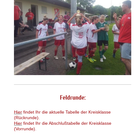
Feldrunde:
Hier
findet Ihr die aktuelle Tabelle der Kreisklasse
(Rückrunde).
Hier
findet Ihr die Abschlußtabelle der Kreisklasse
(Vorrunde).