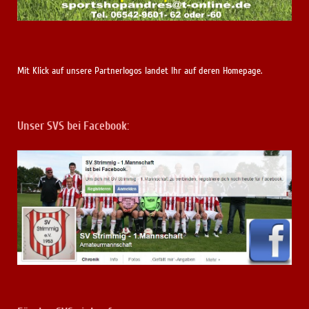
Mit Klick auf unsere Partnerlogos landet Ihr auf deren Homepage.
Unser SVS bei Facebook: