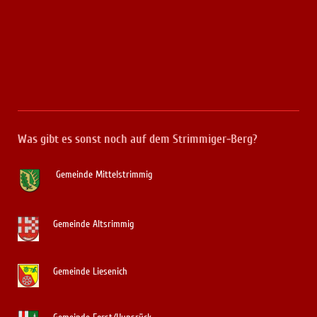
Was gibt es sonst noch auf dem Strimmiger-Berg?
Gemeinde Mittelstrimmig
Gemeinde Altsrimmig
Gemeinde Liesenich