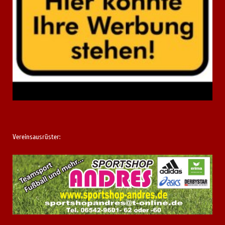
Vereinsausrüster: