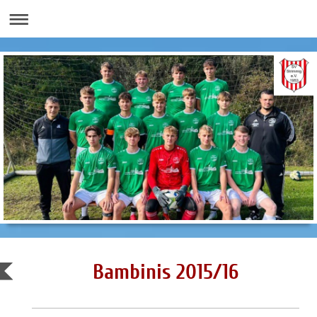
Bambinis 2015/16