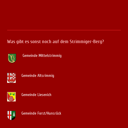
Was gibt es sonst noch auf dem Strimmiger-Berg?
Gemeinde Mittelstrimmig
Gemeinde Altsrimmig
Gemeinde Liesenich
Gemeinde Forst/Hunsrück