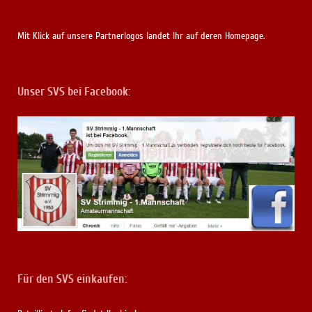
Mit Klick auf unsere Partnerlogos landet Ihr auf deren Homepage.
Unser SVS bei Facebook:
Für den SVS einkaufen: