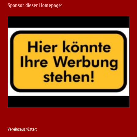
Sponsor dieser Homepage:
Vereinsausrüster: