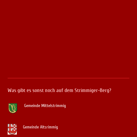
Was gibt es sonst noch auf dem Strimmiger-Berg?
Gemeinde Mittelstrimmig
Gemeinde Altsrimmig