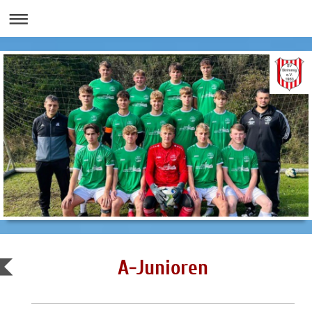
A-Junioren