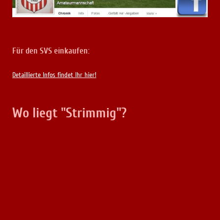
Für den SVS einkaufen:
Detaillierte Infos findet Ihr hier!
Wo liegt "Strimmig"?