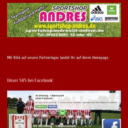
Mit Klick auf unsere Partnerlogos landet Ihr auf deren Homepage.
Unser SVS bei Facebook: